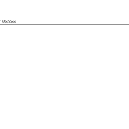
 / 6549044