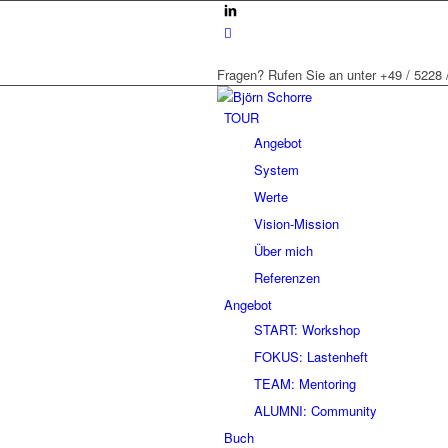
Fragen? Rufen Sie an unter +49 / 5228
TOUR
Angebot
System
Werte
Vision-Mission
Über mich
Referenzen
Angebot
START: Workshop
FOKUS: Lastenheft
TEAM: Mentoring
ALUMNI: Community
Buch