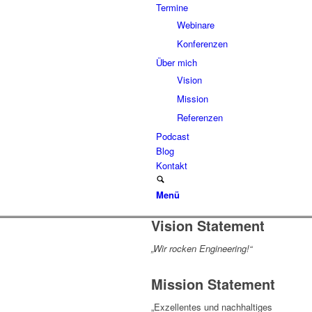
Termine
Webinare
Konferenzen
Über mich
Vision
Mission
Referenzen
Podcast
Blog
Kontakt
Menü
Vision Statement
„Wir rocken Engineering!“
Mission Statement
„Exzellentes und nachhaltiges