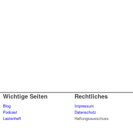
Wichtige Seiten
Rechtliches
Blog
Impressum
Podcast
Datenschutz
Lastenheft
Haftungsausschuss