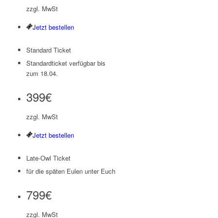
zzgl. MwSt
Jetzt bestellen
Standard Ticket
Standardticket verfügbar bis
zum 18.04.
399€
zzgl. MwSt
Jetzt bestellen
Late-Owl Ticket
für die späten Eulen unter Euch
799€
zzgl. MwSt