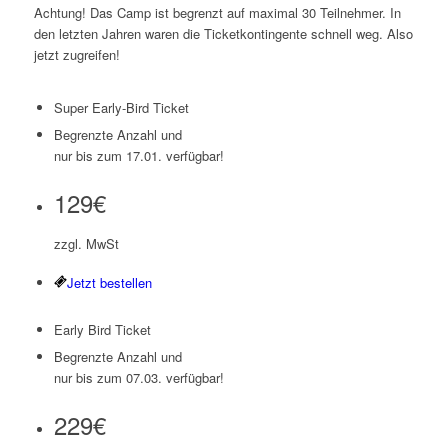
Achtung! Das Camp ist begrenzt auf maximal 30 Teilnehmer. In
den letzten Jahren waren die Ticketkontingente schnell weg. Also
jetzt zugreifen!
Super Early-Bird Ticket
Begrenzte Anzahl und
nur bis zum 17.01. verfügbar!
129€
zzgl. MwSt
Jetzt bestellen
Early Bird Ticket
Begrenzte Anzahl und
nur bis zum 07.03. verfügbar!
229€