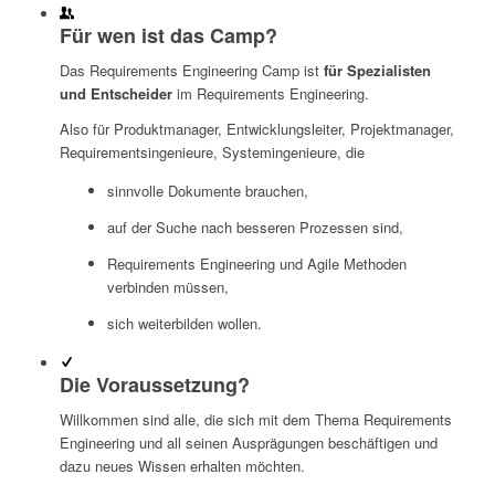
Für wen ist das Camp?
Das Requirements Engineering Camp ist
für Spezialisten
und Entscheider
im Requirements Engineering.
Also für Produktmanager, Entwicklungsleiter, Projektmanager,
Requirementsingenieure, Systemingenieure, die
sinnvolle Dokumente brauchen,
auf der Suche nach besseren Prozessen sind,
Requirements Engineering und Agile Methoden
verbinden müssen,
sich weiterbilden wollen.
Die Voraussetzung?
Willkommen sind alle, die sich mit dem Thema Requirements
Engineering und all seinen Ausprägungen beschäftigen und
dazu neues Wissen erhalten möchten.