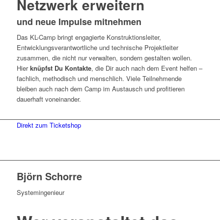
Netzwerk erweitern
und neue Impulse mitnehmen
Das KL-Camp bringt engagierte Konstruktionsleiter,
Entwicklungsverantwortliche und technische Projektleiter
zusammen, die nicht nur verwalten, sondern gestalten wollen.
Hier
knüpfst Du Kontakte
, die Dir auch nach dem Event helfen –
fachlich, methodisch und menschlich. Viele Teilnehmende
bleiben auch nach dem Camp im Austausch und profitieren
dauerhaft voneinander.
Direkt zum Ticketshop
Björn Schorre
Systemingenieur