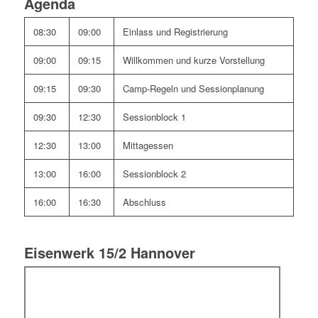
Agenda
08:30
09:00
Einlass und Registrierung
09:00
09:15
Willkommen und kurze Vorstellung
09:15
09:30
Camp-Regeln und Sessionplanung
09:30
12:30
Sessionblock 1
12:30
13:00
Mittagessen
13:00
16:00
Sessionblock 2
16:00
16:30
Abschluss
Eisenwerk 15/2 Hannover