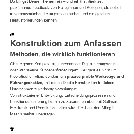
Du bringst
Deine Themen
ein – und erhältst direktes,
praxisnahes Feedback von Kolleginnen und Kollegen, die selbst
in verantwortlichen Leitungsrollen stehen und die gleichen
Herausforderungen kennen.
Konstruktion zum Anfassen
Methoden, die wirklich funktionieren
Ob steigende Komplexität, zunehmender Digitalisierungsdruck
oder wachsende Kundenanforderungen: Hier geht es nicht um
theoretische Folien, sondern um
praxiserprobte Werkzeuge und
Führungsansätze
, mit denen Du die Konstruktion in Deinem
Unternehmen zuverlässig voranbringst.
Von strukturierter Entwicklung, Entscheidungsprozessen und
Funktionsorientierung bis hin zu Zusammenarbeit mit Software,
Elektronik und Produktion – alles wird direkt auf den Alltag im
Maschinenbau übertragen.