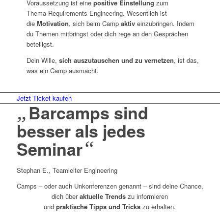
Voraussetzung ist eine
positive Einstellung
zum
Thema Requirements Engineering. Wesentlich ist
die
Motivation
, sich beim Camp
aktiv
einzubringen. Indem
du Themen mitbringst oder dich rege an den Gesprächen
beteiligst.
Dein Wille,
sich auszutauschen und zu vernetzen
, ist das,
was ein Camp ausmacht.
Jetzt Ticket kaufen
„
Barcamps sind
besser als jedes
“
Seminar
Stephan E., Teamleiter Engineering
Camps – oder auch Unkonferenzen genannt – sind deine Chance,
dich über
aktuelle Trends
zu informieren
und
praktische Tipps und Tricks
zu erhalten.