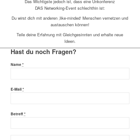
Das Wichtigste jedoch ist, dass eine Unkonferenz
DAS Networking-Event schlechthin ist:
Du wirst dich mit anderen ‚like-minded‘ Menschen vernetzen und
austauschen können!
Teile deine Erfahrung mit Gleichgesinnten und erhalte neue
Ideen.
Hast du noch Fragen?
Name
*
E-Mail
*
Betreff
*