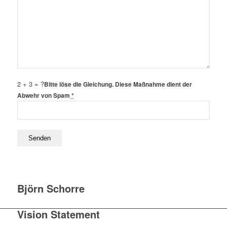
2 + 3 = ?
Bitte löse die Gleichung. Diese Maßnahme dient der
Abwehr von Spam
*
Björn Schorre
Vision Statement