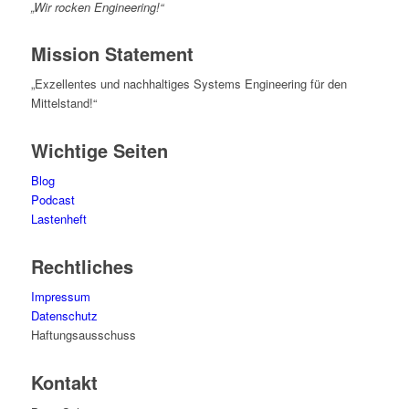
„Wir rocken Engineering!“
Mission Statement
„Exzellentes und nachhaltiges Systems Engineering für den
Mittelstand!“
Wichtige Seiten
Blog
Podcast
Lastenheft
Rechtliches
Impressum
Datenschutz
Haftungsausschuss
Kontakt