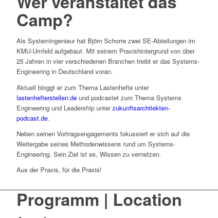
Wer veranstaltet das
Camp?
Als Systemingenieur hat Björn Schorre zwei SE-Abteilungen im
KMU-Umfeld aufgebaut. Mit seinem Praxishintergrund von über
25 Jahren in vier verschiedenen Branchen treibt er das Systems-
Engineering in Deutschland voran.
Aktuell bloggt er zum Thema Lastenhefte unter
lastenhefterstellen.de
und podcastet zum Thema Systems
Engineering und Leadership unter
zukunftsarchitekten-
podcast.de
.
Neben seinen Vortragsengagements fokussiert er sich auf die
Weitergabe seines Methodenwissens rund um Systems-
Engineering. Sein Ziel ist es, Wissen zu vernetzen.
Aus der Praxis, für die Praxis!
Programm | Location