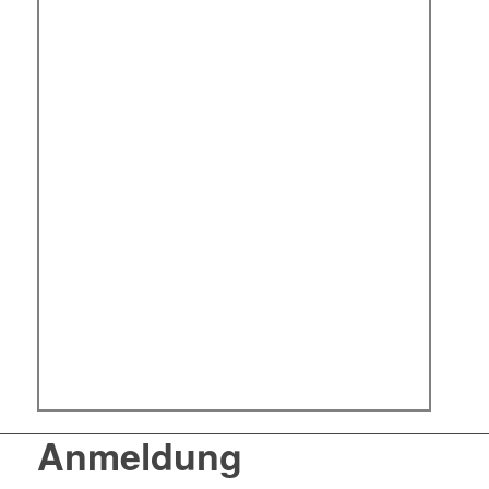
Anmeldung