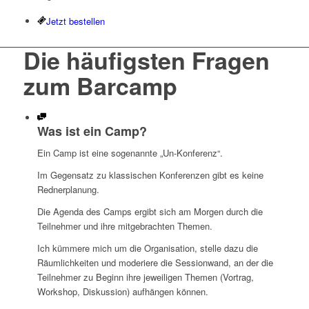
Jetzt bestellen
Die häufigsten Fragen
zum Barcamp
Was ist ein Camp?
Ein Camp ist eine sogenannte „Un-Konferenz“.
Im Gegensatz zu klassischen Konferenzen gibt es keine
Rednerplanung.
Die Agenda des Camps ergibt sich am Morgen durch die
Teilnehmer und ihre mitgebrachten Themen.
Ich kümmere mich um die Organisation, stelle dazu die
Räumlichkeiten und moderiere die Sessionwand, an der die
Teilnehmer zu Beginn ihre jeweiligen Themen (Vortrag,
Workshop, Diskussion) aufhängen können.